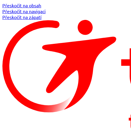
Přeskočit na obsah
Přeskočit na navigaci
Přeskočit na zápatí