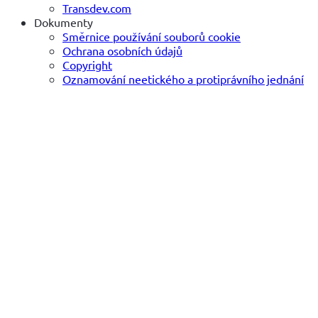
Transdev.com
Dokumenty
Směrnice používání souborů cookie
Ochrana osobních údajů
Copyright
Oznamování neetického a protiprávního jednání