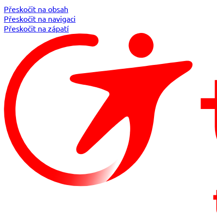
Přeskočit na obsah
Přeskočit na navigaci
Přeskočit na zápatí