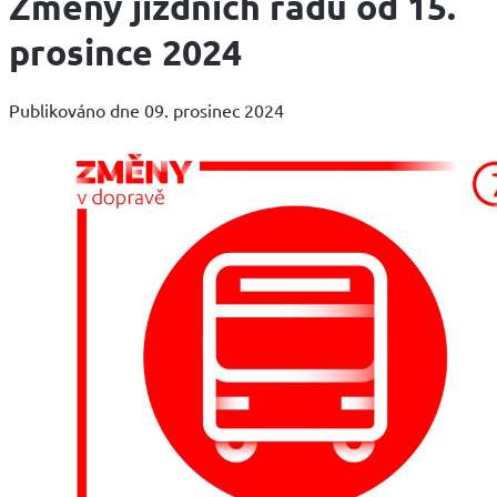
Změny jízdních řádů od 15.
prosince 2024
Publikováno dne 09. prosinec 2024