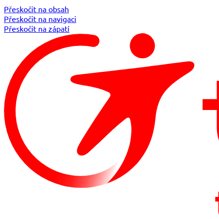
Přeskočit na obsah
Přeskočit na navigaci
Přeskočit na zápatí